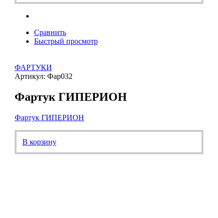
Сравнить
Быстрый просмотр
ФАРТУКИ
Артикул: Фар032
Фартук ГИПЕРИОН
Фартук ГИПЕРИОН
В корзину