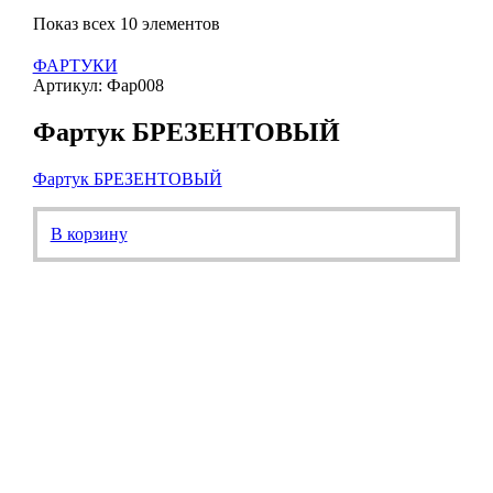
Показ всех 10 элементов
ФАРТУКИ
Артикул: Фар008
Фартук БРЕЗЕНТОВЫЙ
Фартук БРЕЗЕНТОВЫЙ
В корзину