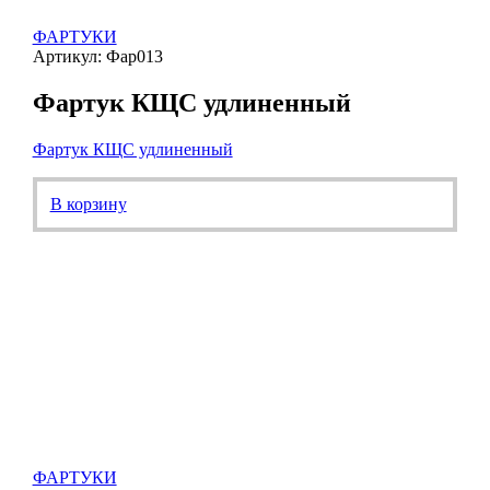
ФАРТУКИ
Артикул: Фар013
Фартук КЩС удлиненный
Фартук КЩС удлиненный
В корзину
ФАРТУКИ