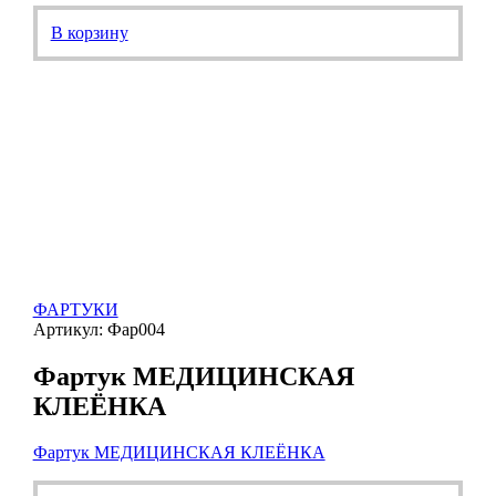
В корзину
ФАРТУКИ
Артикул: Фар004
Фартук МЕДИЦИНСКАЯ
КЛЕЁНКА
Фартук МЕДИЦИНСКАЯ КЛЕЁНКА