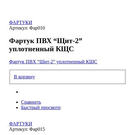
ФАРТУКИ
Артикул: Фар010
Фартук ПВХ “Щит-2”
уплотненный КЩС
Фартук ПВХ “Щит-2” уплотненный КЩС
В корзину
Сравнить
Быстрый просмотр
ФАРТУКИ
Артикул: Фар015