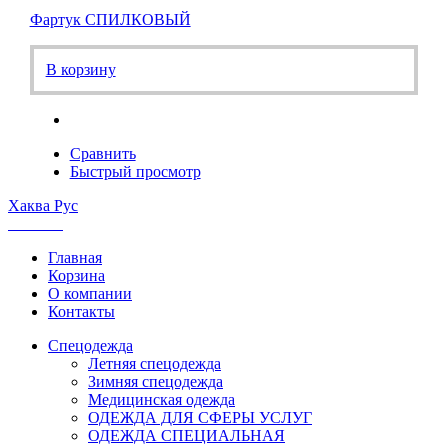
Фартук СПИЛКОВЫЙ
В корзину
Сравнить
Быстрый просмотр
Хаква Рус
Каталог
Главная
Корзина
О компании
Контакты
Спецодежда
Летняя спецодежда
Зимняя спецодежда
Медицинская одежда
ОДЕЖДА ДЛЯ СФЕРЫ УСЛУГ
ОДЕЖДА СПЕЦИАЛЬНАЯ