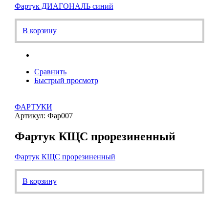
Фартук ДИАГОНАЛЬ синий
В корзину
Сравнить
Быстрый просмотр
ФАРТУКИ
Артикул: Фар007
Фартук КЩС прорезиненный
Фартук КЩС прорезиненный
В корзину