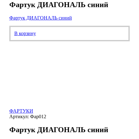
Фартук ДИАГОНАЛЬ синий
Фартук ДИАГОНАЛЬ синий
В корзину
ФАРТУКИ
Артикул: Фар012
Фартук ДИАГОНАЛЬ синий