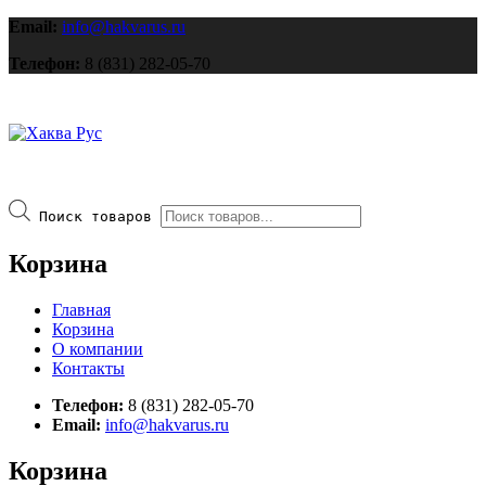
Email:
info@hakvarus.ru
Телефон:
8 (831) 282-05-70
Поиск товаров
Корзина
Главная
Корзина
О компании
Контакты
Телефон:
8 (831) 282-05-70
Email:
info@hakvarus.ru
Корзина