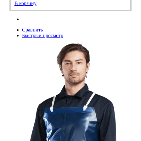
В корзину
Сравнить
Быстрый просмотр