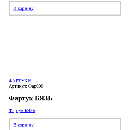
В корзину
ФАРТУКИ
Артикул: Фар009
Фартук БЯЗЬ
Фартук БЯЗЬ
В корзину