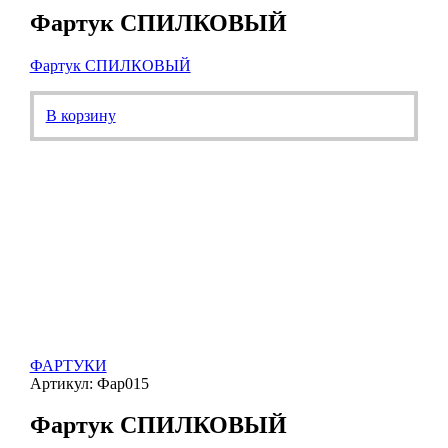
Фартук СПИЛКОВЫЙ
Фартук СПИЛКОВЫЙ
В корзину
ФАРТУКИ
Артикул: Фар015
Фартук СПИЛКОВЫЙ