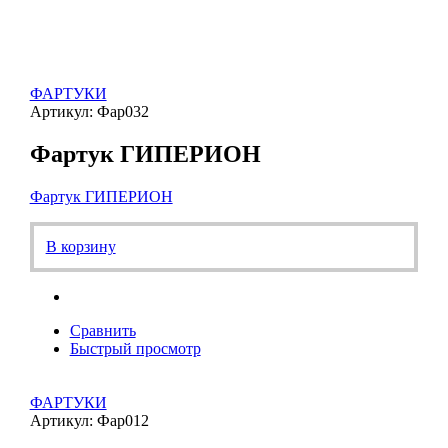
ФАРТУКИ
Артикул: Фар032
Фартук ГИПЕРИОН
Фартук ГИПЕРИОН
В корзину
Сравнить
Быстрый просмотр
ФАРТУКИ
Артикул: Фар012