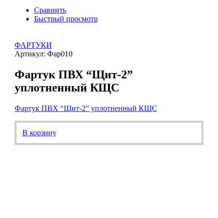
Сравнить
Быстрый просмотр
ФАРТУКИ
Артикул: Фар010
Фартук ПВХ “Щит-2”
уплотненный КЩС
Фартук ПВХ “Щит-2” уплотненный КЩС
В корзину