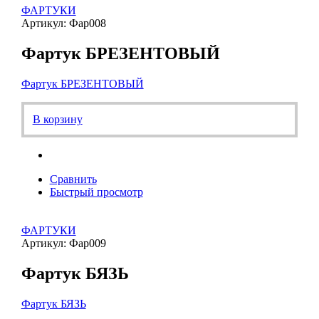
ФАРТУКИ
Артикул: Фар008
Фартук БРЕЗЕНТОВЫЙ
Фартук БРЕЗЕНТОВЫЙ
В корзину
Сравнить
Быстрый просмотр
ФАРТУКИ
Артикул: Фар009
Фартук БЯЗЬ
Фартук БЯЗЬ